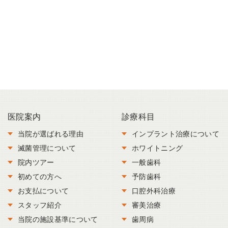
医院案内
診療科目
当院が選ばれる理由
インプラント治療について
滅菌管理について
ホワイトニング
院内ツアー
一般歯科
初めての方へ
予防歯科
お支払について
口腔外科治療
スタッフ紹介
審美治療
当院の施設基準について
歯周病