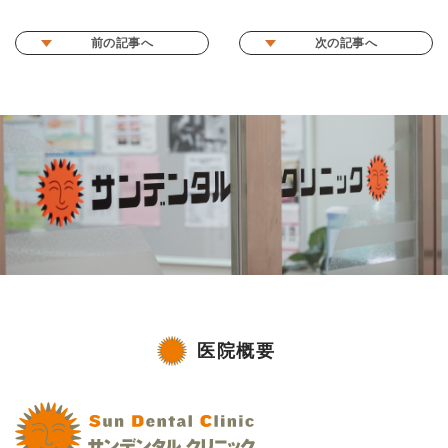
前の記事へ
次の記事へ
医院概要