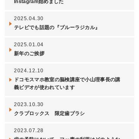
Instagram始めました
2025.04.30
テレビでも話題の『ブルーラジカル』
2025.01.04
新年のご挨拶
2024.12.10
ドコモスマホ教室の脳検講座で小山理事長の講
義ビデオが使われています
2023.10.30
クラプロックス 限定歯ブラシ
2023.07.28