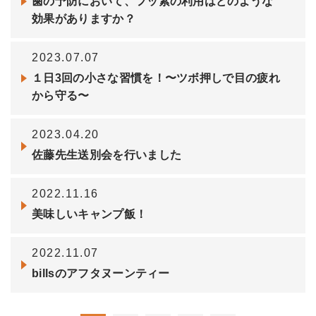
歯の予防において、フッ素の利用はどのような
効果がありますか？
2023.07.07
１日3回の小さな習慣を！〜ツボ押しで目の疲れ
から守る〜
2023.04.20
佐藤先生送別会を行いました
2022.11.16
美味しいキャンプ飯！
2022.11.07
billsのアフタヌーンティー