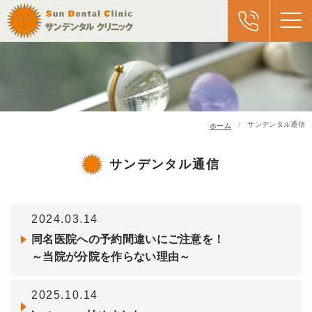
サンデンタル通信
ホーム
サンデンタル通信
2024.03.14
同名医院への予約間違いにご注意を！
～当院が分院を作らない理由～
2025.10.14