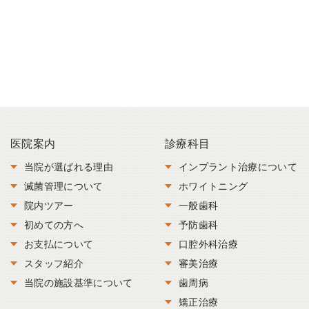
医院案内
診療科目
当院が選ばれる理由
インプラント治療について
滅菌管理について
ホワイトニング
院内ツアー
一般歯科
初めての方へ
予防歯科
お支払について
口腔外科治療
スタッフ紹介
審美治療
当院の施設基準について
歯周病
矯正治療