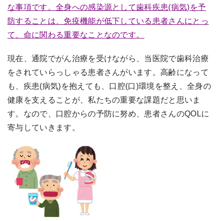
な事項です。全身への感染源として歯科疾患(病気)を予
防することは、免疫機能が低下している患者さんにとっ
て、命に関わる重要なことなのです。
現在、通院でがん治療を受けながら、当医院で歯科治療
をされていらっしゃる患者さんがいます。高齢になって
も、疾患(病気)を抱えても、口腔(口)環境を整え、全身の
健康を支えることが、私たちの重要な課題だと思いま
す。なので、口腔からの予防に努め、患者さんのQOLに
寄与していきます。