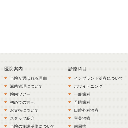
医院案内
診療科目
当院が選ばれる理由
インプラント治療について
滅菌管理について
ホワイトニング
院内ツアー
一般歯科
初めての方へ
予防歯科
お支払について
口腔外科治療
スタッフ紹介
審美治療
当院の施設基準について
歯周病