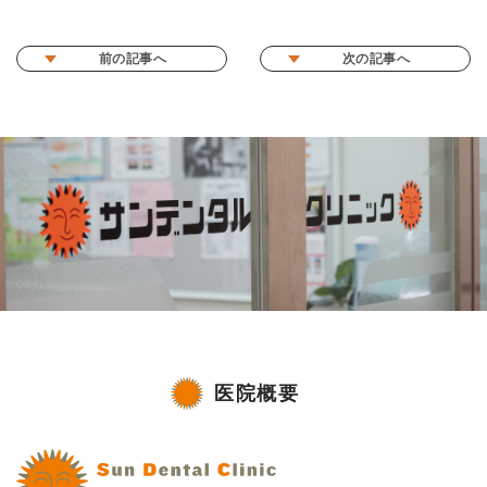
前の記事へ
次の記事へ
医院概要