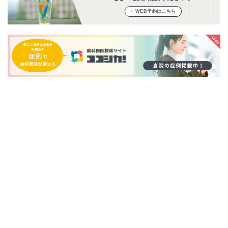
WEB予約はこちら