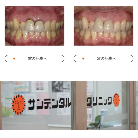
前の記事へ
次の記事へ