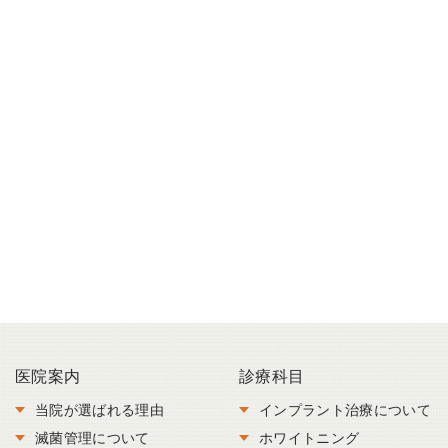
医院案内
診療科目
当院が選ばれる理由
インプラント治療について
滅菌管理について
ホワイトニング