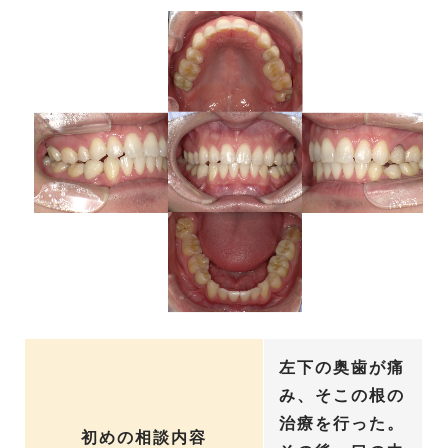
左下の奥歯が痛
み、そこの根の
治療を行った。
初めの相談内容