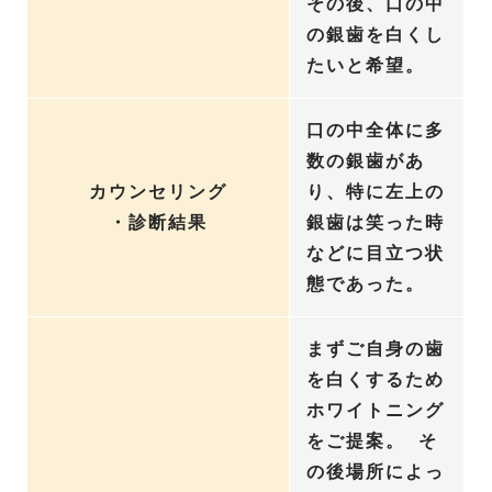
その後、口の中
の銀歯を白くし
たいと希望。
口の中全体に多
数の銀歯があ
カウンセリング
り、特に左上の
・診断結果
銀歯は笑った時
などに目立つ状
態であった。
まずご自身の歯
を白くするため
ホワイトニング
をご提案。 そ
の後場所によっ