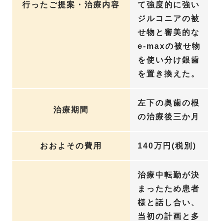
行ったご提案・治療内容
て強度的に強い
ジルコニアの被
せ物と審美的な
e-maxの被せ物
を使い分け銀歯
を置き換えた。
左下の奥歯の根
治療期間
の治療後三か月
おおよその費用
140万円(税別)
治療中転勤が決
まったため患者
様と話し合い、
当初の計画と多