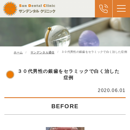
３０代男性の銀歯をセラミックで白く治した症例
ホーム
サンデンタル通信
３０代男性の銀歯をセラミックで白く治した
症例
2020.06.01
BEFORE