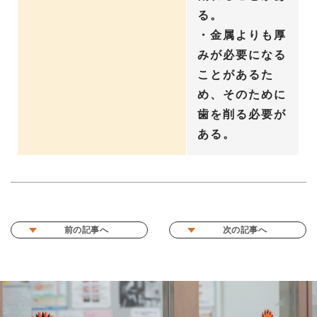
る。
・金属よりも厚
みが必要になる
ことがあるた
め、そのために
歯を削る必要が
ある。
前の記事へ
次の記事へ