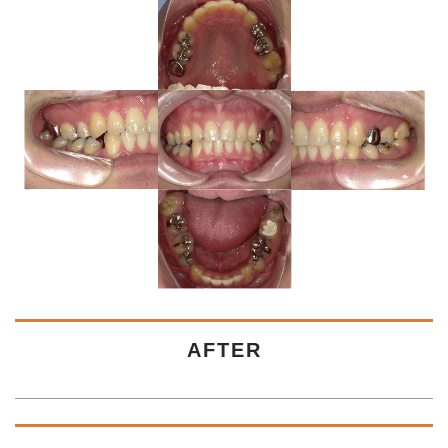
AFTER