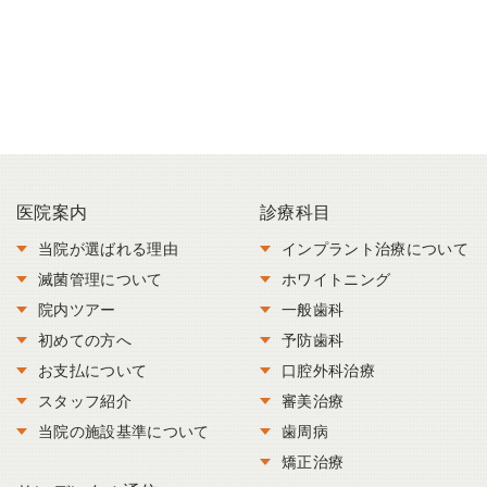
医院案内
診療科目
当院が選ばれる理由
インプラント治療について
滅菌管理について
ホワイトニング
院内ツアー
一般歯科
初めての方へ
予防歯科
お支払について
口腔外科治療
スタッフ紹介
審美治療
当院の施設基準について
歯周病
矯正治療