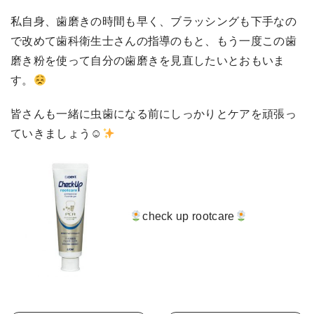
私自身、歯磨きの時間も早く、ブラッシングも下手なの
で改めて歯科衛生士さんの指導のもと、もう一度この歯
磨き粉を使って自分の歯磨きを見直したいとおもいま
す。
皆さんも一緒に虫歯になる前にしっかりとケアを頑張っ
ていきましょう☺
check up rootcare