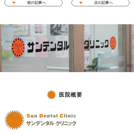
前の記事へ
次の記事へ
医院概要