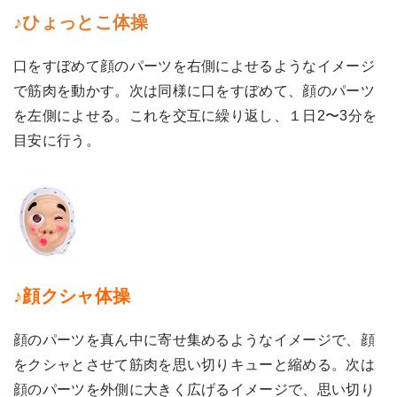
♪ひょっとこ体操
口をすぼめて顔のパーツを右側によせるようなイメージ
で筋肉を動かす。次は同様に口をすぼめて、顔のパーツ
を左側によせる。これを交互に繰り返し、１日2〜3分を
目安に行う。
♪顔クシャ体操
顔のパーツを真ん中に寄せ集めるようなイメージで、顔
をクシャとさせて筋肉を思い切りキューと縮める。次は
顔のパーツを外側に大きく広げるイメージで、思い切り