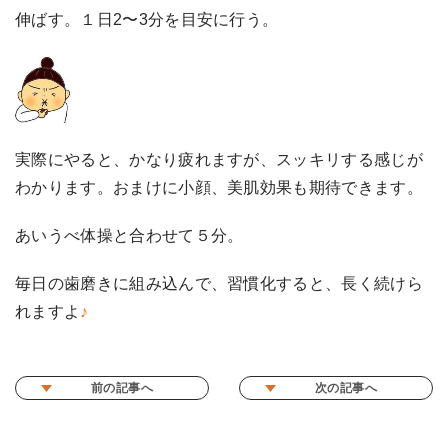
伸ばす。１日2〜3分を目安に行う。
実際にやると、かなり疲れますが、スッキリする感じが
わかります。おまけに小顔、美肌効果も期待できます。
あいうべ体操と合わせて５分。
毎日の歯磨きに組み込んで、習慣化すると、長く続けら
れますよ
♪
前の記事へ
次の記事へ