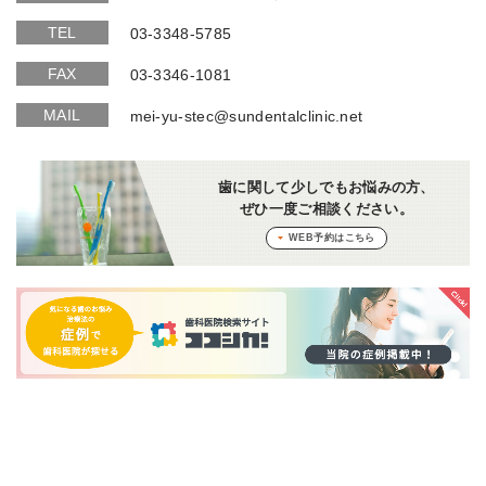
TEL
03-3348-5785
FAX
03-3346-1081
MAIL
mei-yu-stec@sundentalclinic.net
歯に関して少しでもお悩みの方、
ぜひ一度ご相談ください。
WEB予約はこちら