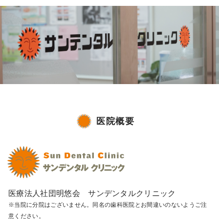
医院概要
医療法人社団明悠会 サンデンタルクリニック
※当院に分院はございません。同名の歯科医院とお間違いのないようご注
意ください。