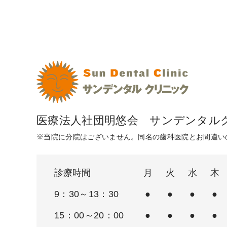
医療法人社団明悠会 サンデンタル
※当院に分院はございません。同名の歯科医院とお間違い
診療時間
月
火
水
木
9：30～13：30
●
●
●
●
15：00～20：00
●
●
●
●