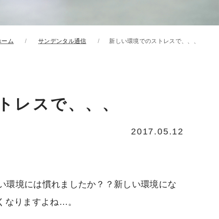
ホーム
サンデンタル通信
新しい環境でのストレスで、、、
トレスで、、、
2017.05.12
しい環境には慣れましたか？？新しい環境にな
くなりますよね…。