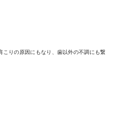
肩こりの原因にもなり、歯以外の不調にも繋