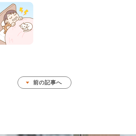
前の記事へ