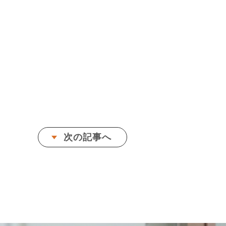
次の記事へ