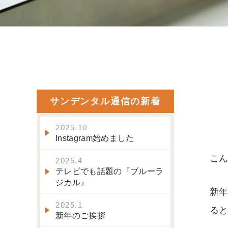
サンデンタル通信の新着
2025.10
Instagram始めました
こん
2025.4
テレビでも話題の『ブルーラ
ジカル』
新年
2025.1
る
新年のご挨拶