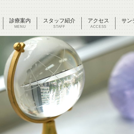
診療案内
スタッフ紹介
アクセス
サン
MENU
STAFF
ACCESS