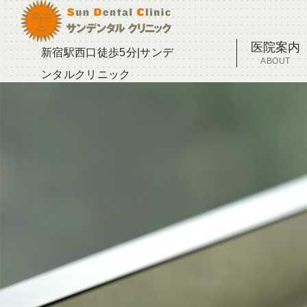
医院案内
新宿駅西口徒歩5分|サンデ
ABOUT
ンタルクリニック