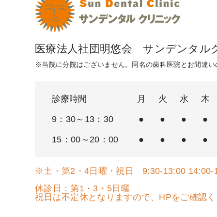
医療法人社団明悠会 サンデンタル
※当院に分院はございません。同名の歯科医院とお間違い
診療時間
月
火
水
木
9：30～13：30
●
●
●
●
15：00～20：00
●
●
●
●
※土・第2・4日曜・祝日 9:30-13:00 14:00-1
休診日：第1・3・5日曜
祝日は不定休となりますので、HPをご確認く