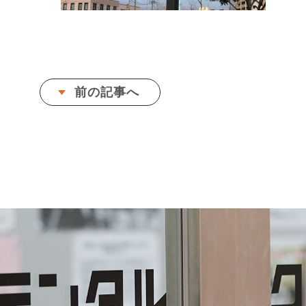
前の記事へ