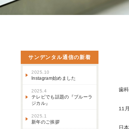
サンデンタル通信の新着
2025.10
Instagram始めました
歯
2025.4
テレビでも話題の『ブルーラ
ジカル』
11
2025.1
新年のご挨拶
日