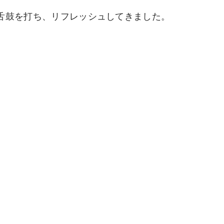
舌鼓を打ち、リフレッシュしてきました。
。