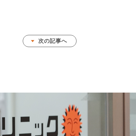
次の記事へ