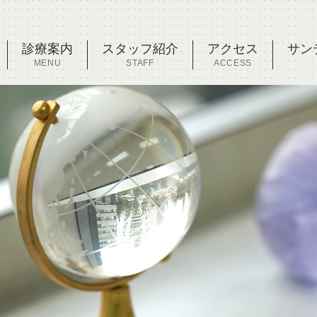
診療案内
スタッフ紹介
アクセス
サン
MENU
STAFF
ACCESS