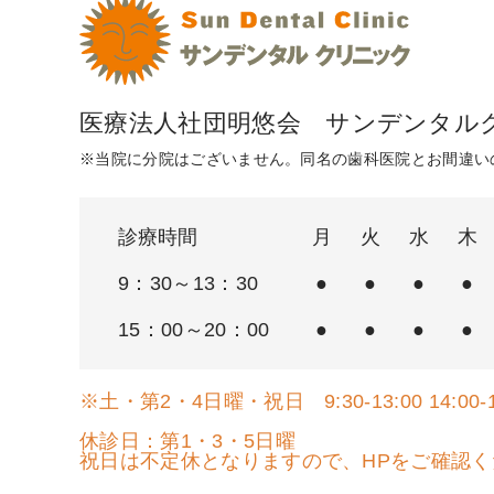
医療法人社団明悠会 サンデンタル
※当院に分院はございません。同名の歯科医院とお間違い
診療時間
月
火
水
木
9：30～13：30
●
●
●
●
15：00～20：00
●
●
●
●
※土・第2・4日曜・祝日 9:30-13:00 14:00-1
休診日：第1・3・5日曜
祝日は不定休となりますので、HPをご確認く