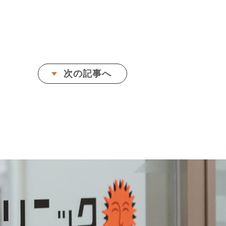
次の記事へ