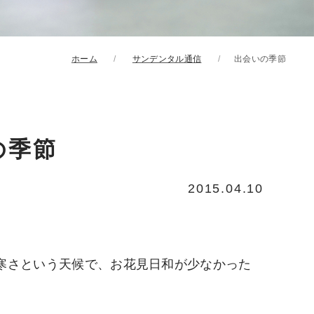
ホーム
サンデンタル通信
出会いの季節
の季節
2015.04.10
寒さという天候で、お花見日和が少なかった