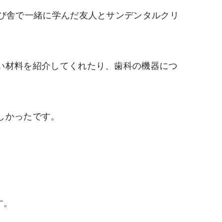
学び舎で一緒に学んだ友人とサンデンタルクリ
い材料を紹介してくれたり、歯科の機器につ
しかったです。
す。