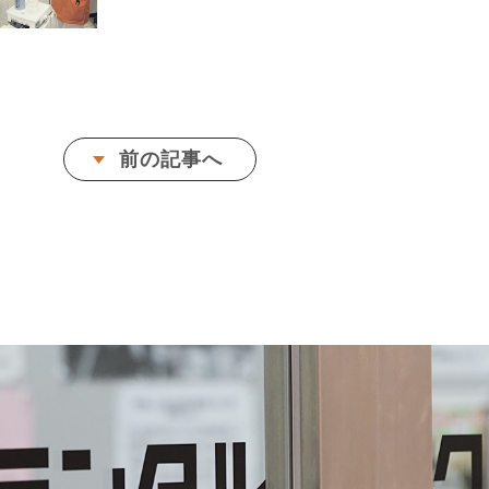
前の記事へ