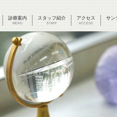
診療案内
スタッフ紹介
アクセス
サン
MENU
STAFF
ACCESS