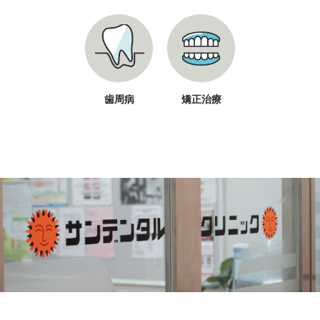
歯周病
矯正治療