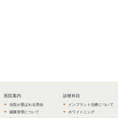
医院案内
診療科目
当院が選ばれる理由
インプラント治療について
滅菌管理について
ホワイトニング