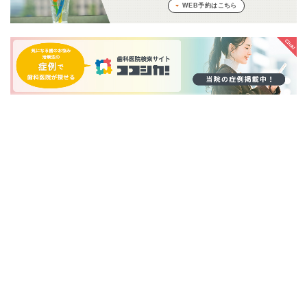
WEB予約はこちら